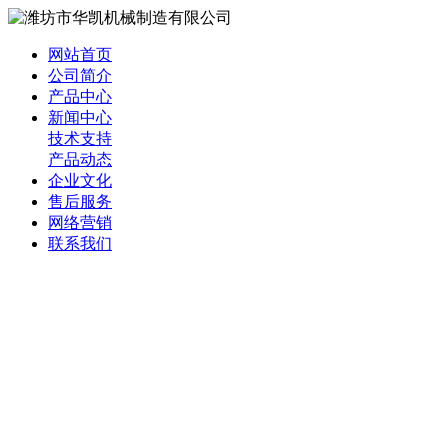
网站首页
公司简介
产品中心
新闻中心
技术支持
产品动态
企业文化
售后服务
网络营销
联系我们