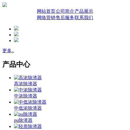
网站首页
公司简介
产品展示
网络营销
售后服务
联系我们
更多..
产品中心
高浓除渣器
中浓除渣器
中低浓除渣器
pu除渣器