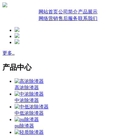
网站首页
公司简介
产品展示
网络营销
售后服务
联系我们
更多..
产品中心
高浓除渣器
中浓除渣器
中低浓除渣器
pu除渣器