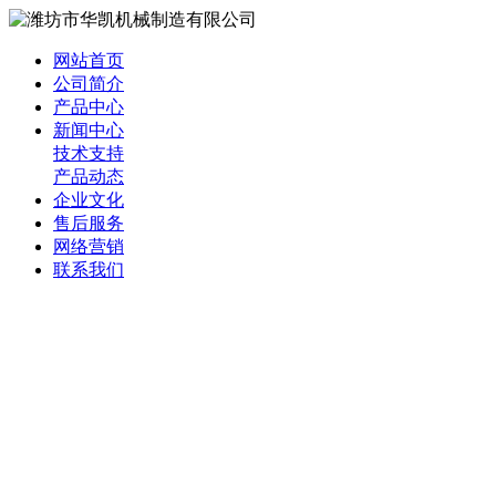
网站首页
公司简介
产品中心
新闻中心
技术支持
产品动态
企业文化
售后服务
网络营销
联系我们