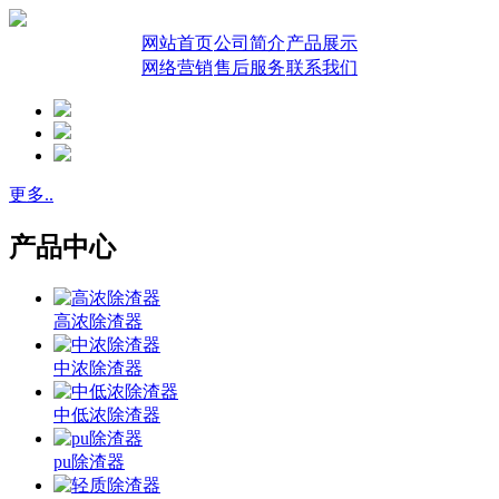
网站首页
公司简介
产品展示
网络营销
售后服务
联系我们
更多..
产品中心
高浓除渣器
中浓除渣器
中低浓除渣器
pu除渣器