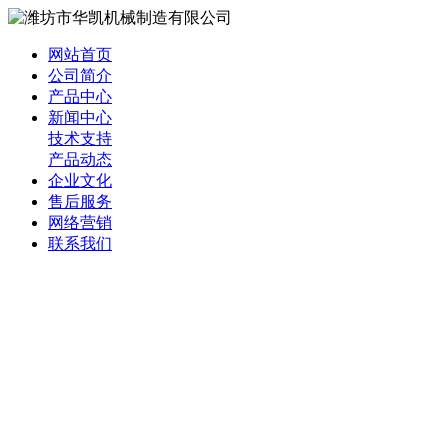
网站首页
公司简介
产品中心
新闻中心
技术支持
产品动态
企业文化
售后服务
网络营销
联系我们