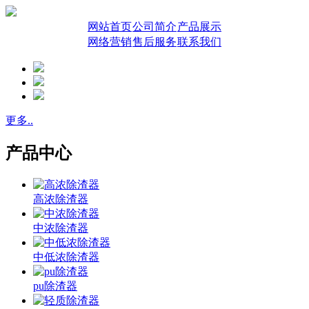
网站首页
公司简介
产品展示
网络营销
售后服务
联系我们
更多..
产品中心
高浓除渣器
中浓除渣器
中低浓除渣器
pu除渣器