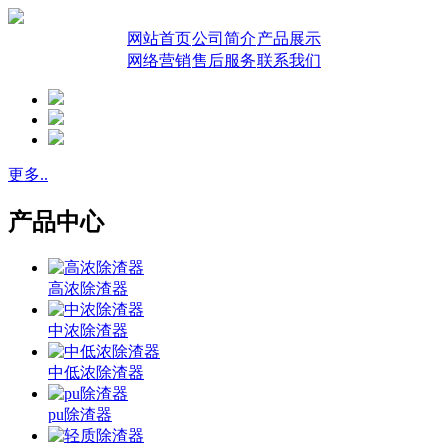
网站首页
公司简介
产品展示
网络营销
售后服务
联系我们
更多..
产品中心
高浓除渣器
中浓除渣器
中低浓除渣器
pu除渣器