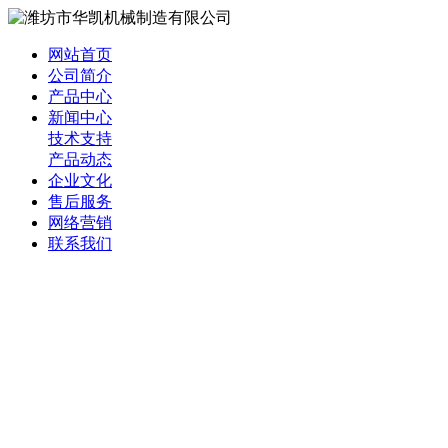
网站首页
公司简介
产品中心
新闻中心
技术支持
产品动态
企业文化
售后服务
网络营销
联系我们