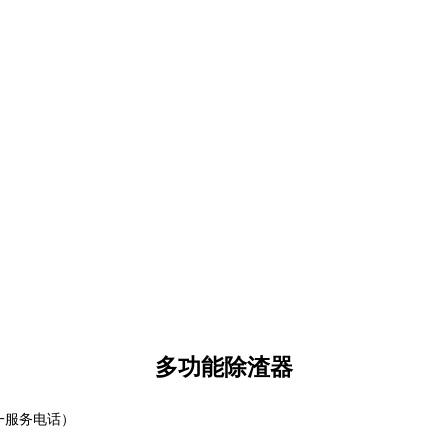
多功能除渣器
一服务电话）