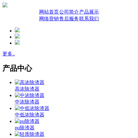
网站首页
公司简介
产品展示
网络营销
售后服务
联系我们
更多..
产品中心
高浓除渣器
中浓除渣器
中低浓除渣器
pu除渣器