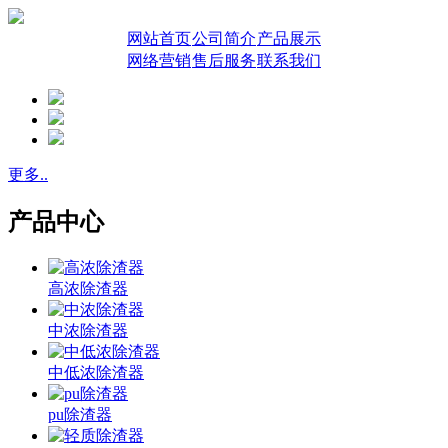
网站首页
公司简介
产品展示
网络营销
售后服务
联系我们
更多..
产品中心
高浓除渣器
中浓除渣器
中低浓除渣器
pu除渣器