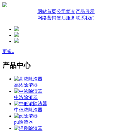
网站首页
公司简介
产品展示
网络营销
售后服务
联系我们
更多..
产品中心
高浓除渣器
中浓除渣器
中低浓除渣器
pu除渣器