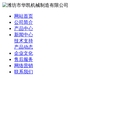
网站首页
公司简介
产品中心
新闻中心
技术支持
产品动态
企业文化
售后服务
网络营销
联系我们