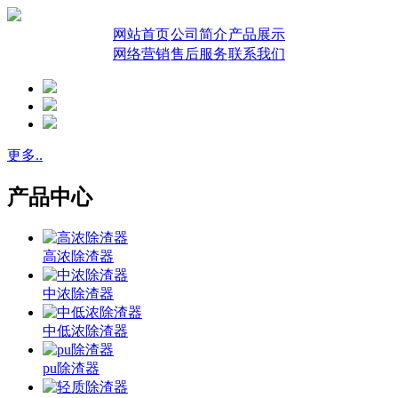
网站首页
公司简介
产品展示
网络营销
售后服务
联系我们
更多..
产品中心
高浓除渣器
中浓除渣器
中低浓除渣器
pu除渣器