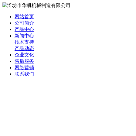
网站首页
公司简介
产品中心
新闻中心
技术支持
产品动态
企业文化
售后服务
网络营销
联系我们